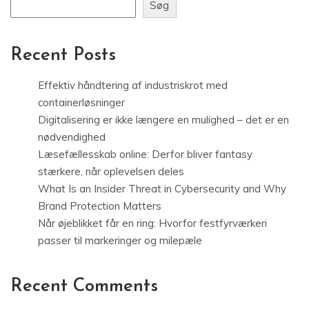
Søg
Recent Posts
Effektiv håndtering af industriskrot med
containerløsninger
Digitalisering er ikke længere en mulighed – det er en
nødvendighed
Læsefællesskab online: Derfor bliver fantasy
stærkere, når oplevelsen deles
What Is an Insider Threat in Cybersecurity and Why
Brand Protection Matters
Når øjeblikket får en ring: Hvorfor festfyrværkeri
passer til markeringer og milepæle
Recent Comments