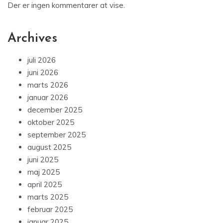
Der er ingen kommentarer at vise.
Archives
juli 2026
juni 2026
marts 2026
januar 2026
december 2025
oktober 2025
september 2025
august 2025
juni 2025
maj 2025
april 2025
marts 2025
februar 2025
januar 2025