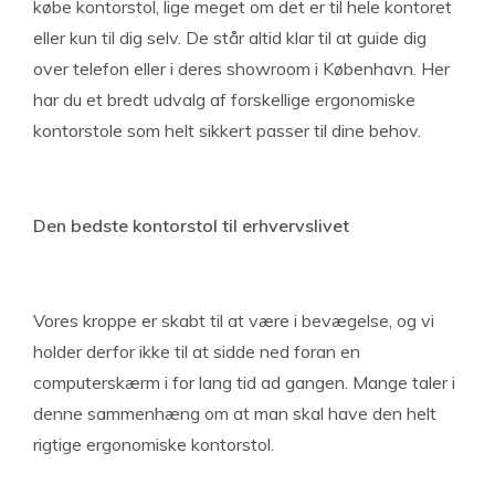
købe kontorstol, lige meget om det er til hele kontoret
eller kun til dig selv. De står altid klar til at guide dig
over telefon eller i deres showroom i København. Her
har du et bredt udvalg af forskellige ergonomiske
kontorstole som helt sikkert passer til dine behov.
Den bedste kontorstol til erhvervslivet
Vores kroppe er skabt til at være i bevægelse, og vi
holder derfor ikke til at sidde ned foran en
computerskærm i for lang tid ad gangen. Mange taler i
denne sammenhæng om at man skal have den helt
rigtige ergonomiske kontorstol.