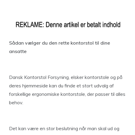
Sådan vælger du den rette kontorstol til dine
ansatte
Dansk Kontorstol Forsyning, elsker kontorstole og på
deres hjemmeside kan du finde et stort udvalg af
forskellige ergonomiske kontorstole, der passer til alles
behov.
Det kan være en stor beslutning når man skal ud og