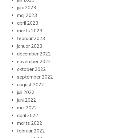
juni 2023
maj 2023
april 2023
marts 2023
februar 2023
januar 2023
december 2022
november 2022
oktober 2022
september 2022
august 2022
juli 2022
juni 2022
maj 2022
april 2022
marts 2022
februar 2022