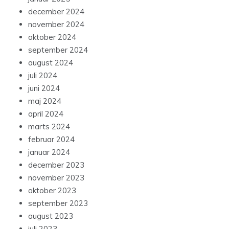
december 2024
november 2024
oktober 2024
september 2024
august 2024
juli 2024
juni 2024
maj 2024
april 2024
marts 2024
februar 2024
januar 2024
december 2023
november 2023
oktober 2023
september 2023
august 2023
juli 2023