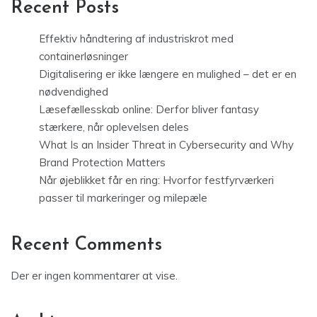
Recent Posts
Effektiv håndtering af industriskrot med
containerløsninger
Digitalisering er ikke længere en mulighed – det er en
nødvendighed
Læsefællesskab online: Derfor bliver fantasy
stærkere, når oplevelsen deles
What Is an Insider Threat in Cybersecurity and Why
Brand Protection Matters
Når øjeblikket får en ring: Hvorfor festfyrværkeri
passer til markeringer og milepæle
Recent Comments
Der er ingen kommentarer at vise.