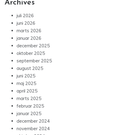
Archives
juli 2026
juni 2026
marts 2026
januar 2026
december 2025
oktober 2025
september 2025
august 2025
juni 2025
maj 2025
april 2025
marts 2025
februar 2025
januar 2025
december 2024
november 2024