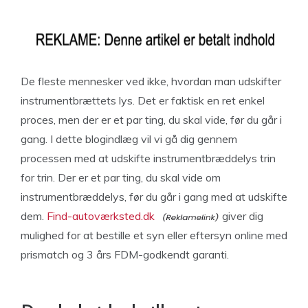
De fleste mennesker ved ikke, hvordan man udskifter
instrumentbrættets lys. Det er faktisk en ret enkel
proces, men der er et par ting, du skal vide, før du går i
gang. I dette blogindlæg vil vi gå dig gennem
processen med at udskifte instrumentbræddelys trin
for trin. Der er et par ting, du skal vide om
instrumentbræddelys, før du går i gang med at udskifte
dem.
Find-autoværksted.dk
giver dig
mulighed for at bestille et syn eller eftersyn online med
prismatch og 3 års FDM-godkendt garanti.