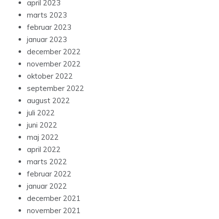
april 2023
marts 2023
februar 2023
januar 2023
december 2022
november 2022
oktober 2022
september 2022
august 2022
juli 2022
juni 2022
maj 2022
april 2022
marts 2022
februar 2022
januar 2022
december 2021
november 2021