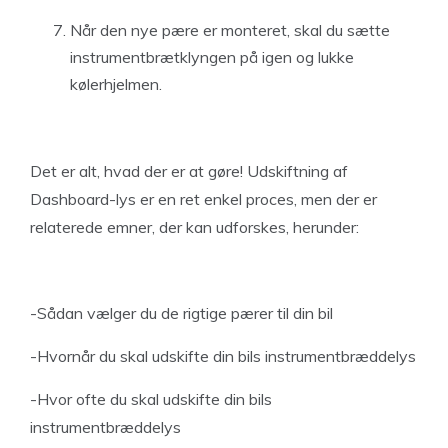
Når den nye pære er monteret, skal du sætte
instrumentbrætklyngen på igen og lukke
kølerhjelmen.
Det er alt, hvad der er at gøre! Udskiftning af
Dashboard-lys er en ret enkel proces, men der er
relaterede emner, der kan udforskes, herunder:
-Sådan vælger du de rigtige pærer til din bil
-Hvornår du skal udskifte din bils instrumentbræddelys
-Hvor ofte du skal udskifte din bils
instrumentbræddelys