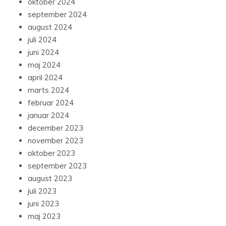
oktober 2024
september 2024
august 2024
juli 2024
juni 2024
maj 2024
april 2024
marts 2024
februar 2024
januar 2024
december 2023
november 2023
oktober 2023
september 2023
august 2023
juli 2023
juni 2023
maj 2023