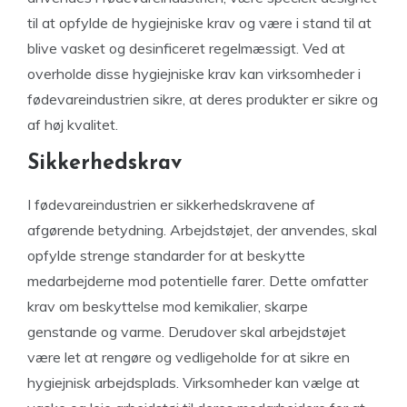
til at opfylde de hygiejniske krav og være i stand til at
blive vasket og desinficeret regelmæssigt. Ved at
overholde disse hygiejniske krav kan virksomheder i
fødevareindustrien sikre, at deres produkter er sikre og
af høj kvalitet.
Sikkerhedskrav
I fødevareindustrien er sikkerhedskravene af
afgørende betydning. Arbejdstøjet, der anvendes, skal
opfylde strenge standarder for at beskytte
medarbejderne mod potentielle farer. Dette omfatter
krav om beskyttelse mod kemikalier, skarpe
genstande og varme. Derudover skal arbejdstøjet
være let at rengøre og vedligeholde for at sikre en
hygiejnisk arbejdsplads. Virksomheder kan vælge at