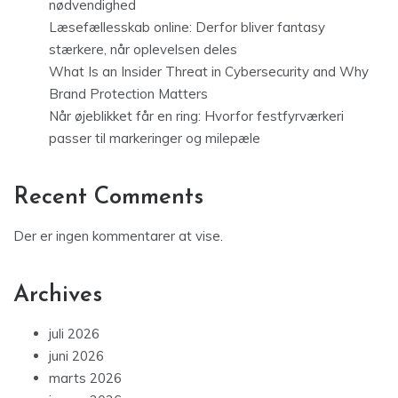
nødvendighed
Læsefællesskab online: Derfor bliver fantasy
stærkere, når oplevelsen deles
What Is an Insider Threat in Cybersecurity and Why
Brand Protection Matters
Når øjeblikket får en ring: Hvorfor festfyrværkeri
passer til markeringer og milepæle
Recent Comments
Der er ingen kommentarer at vise.
Archives
juli 2026
juni 2026
marts 2026