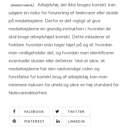
. Arbejdstøj, der ikke bruges korrekt, kan
udgøre en risiko for forurening af fødevarer eller skade
på medarbejdere. Derfor er det vigtigt at give
medarbejderne en grundig instruktion i, hvordan de
skal bruge arbejdstøjet korrekt. Dette inkluderer at
forklare, hvordan man tager tøjet på og af, hvordan
man vedligeholder det, og hvordan man identificerer
eventuelle skader eller defekter. Ved at sikre, at
medarbejderne har den nødvendige viden og
forståelse for korrekt brug af arbejdstøj, kan man
minimere risikoen for uheld og sikre en høj standard for
fødevaresikkerhed.
FACEBOOK
TWITTER
PINTEREST
LINKEDIN