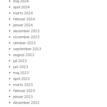
maj 2024
april 2024
marts 2024
februar 2024
januar 2024
december 2023
november 2023
oktober 2023
september 2023
august 2023
juli 2023
juni 2023
maj 2023
april 2023
marts 2023
februar 2023
januar 2023
december 2022