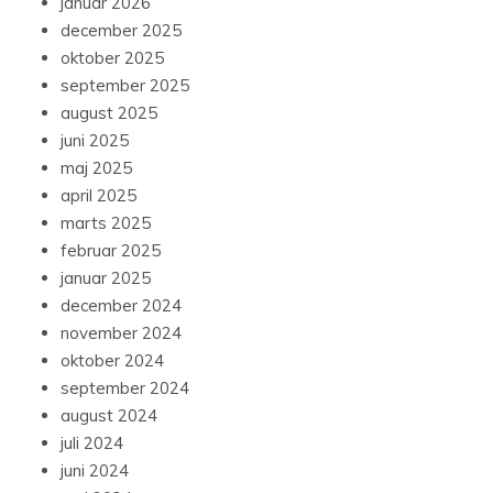
januar 2026
december 2025
oktober 2025
september 2025
august 2025
juni 2025
maj 2025
april 2025
marts 2025
februar 2025
januar 2025
december 2024
november 2024
oktober 2024
september 2024
august 2024
juli 2024
juni 2024