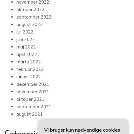
november 2022
oktober 2022
september 2022
august 2022
juli 2022
juni 2022
maj 2022
april 2022
marts 2022
februar 2022
januar 2022
december 2021
november 2021
oktober 2021
september 2021
august 2021
Vi bruger kun nødvendige cookies