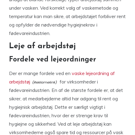
under vasken. Ved korrekt valg af vaskemetode og
temperatur kan man sikre, at arbejdstøjet forbliver rent
og opfylder de nødvendige hygiejnekrav i
fødevareindustrien.
Leje af arbejdstøj
Fordele ved lejeordninger
Der er mange fordele ved en
vaske lejeordning af
arbejdstøj
for virksomheder i
fødevareindustrien. En af de største fordele er, at det
sikrer, at medarbejderne altid har adgang til rent og
hygiejnisk arbejdstøj. Dette er særligt vigtigt i
fødevareindustrien, hvor der er strenge krav til
hygiejne og sikkerhed. Ved at leje arbejdstøj kan
virksomhederne også spare tid og ressourcer på vask