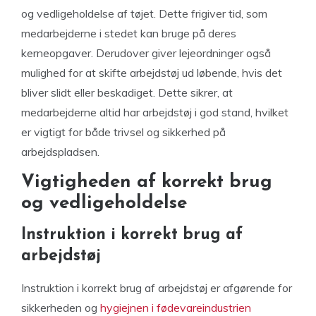
og vedligeholdelse af tøjet. Dette frigiver tid, som
medarbejderne i stedet kan bruge på deres
kerneopgaver. Derudover giver lejeordninger også
mulighed for at skifte arbejdstøj ud løbende, hvis det
bliver slidt eller beskadiget. Dette sikrer, at
medarbejderne altid har arbejdstøj i god stand, hvilket
er vigtigt for både trivsel og sikkerhed på
arbejdspladsen.
Vigtigheden af korrekt brug
og vedligeholdelse
Instruktion i korrekt brug af
arbejdstøj
Instruktion i korrekt brug af arbejdstøj er afgørende for
sikkerheden og
hygiejnen i fødevareindustrien