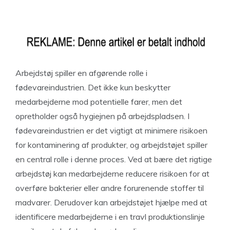
Arbejdstøj spiller en afgørende rolle i
fødevareindustrien. Det ikke kun beskytter
medarbejderne mod potentielle farer, men det
opretholder også hygiejnen på arbejdspladsen. I
fødevareindustrien er det vigtigt at minimere risikoen
for kontaminering af produkter, og arbejdstøjet spiller
en central rolle i denne proces. Ved at bære det rigtige
arbejdstøj kan medarbejderne reducere risikoen for at
overføre bakterier eller andre forurenende stoffer til
madvarer. Derudover kan arbejdstøjet hjælpe med at
identificere medarbejderne i en travl produktionslinje