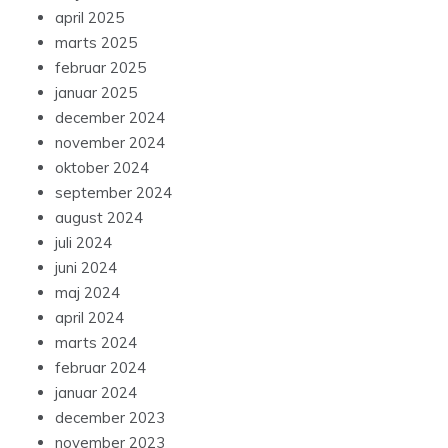
april 2025
marts 2025
februar 2025
januar 2025
december 2024
november 2024
oktober 2024
september 2024
august 2024
juli 2024
juni 2024
maj 2024
april 2024
marts 2024
februar 2024
januar 2024
december 2023
november 2023