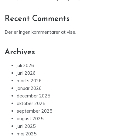
Recent Comments
Der er ingen kommentarer at vise.
Archives
juli 2026
juni 2026
marts 2026
januar 2026
december 2025
oktober 2025
september 2025
august 2025
juni 2025
maj 2025