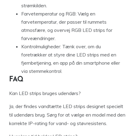
strømkilden.
Farvetemperatur og RGB: Vælg en
farvetemperatur, der passer til rummets
atmosfære, og overvej RGB LED strips for
farveændringer.
Kontrolmuligheder: Tænk over, om du
foretrækker at styre dine LED strips med en
fjernbetjening, en app på din smartphone eller
via stemmekontrol.
FAQ
Kan LED strips bruges udendørs?
Ja, der findes vandtætte LED strips designet specielt
til udendørs brug. Sørg for at vælge en model med den
korrekte IP-rating for vand- og støvresistens.