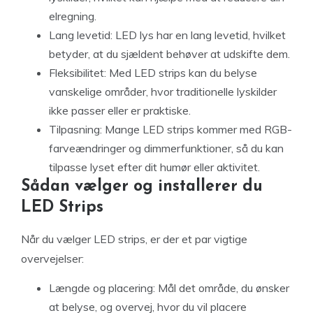
elregning.
Lang levetid: LED lys har en lang levetid, hvilket
betyder, at du sjældent behøver at udskifte dem.
Fleksibilitet: Med LED strips kan du belyse
vanskelige områder, hvor traditionelle lyskilder
ikke passer eller er praktiske.
Tilpasning: Mange LED strips kommer med RGB-
farveændringer og dimmerfunktioner, så du kan
tilpasse lyset efter dit humør eller aktivitet.
Sådan vælger og installerer du
LED Strips
Når du vælger LED strips, er der et par vigtige
overvejelser:
Længde og placering: Mål det område, du ønsker
at belyse, og overvej, hvor du vil placere