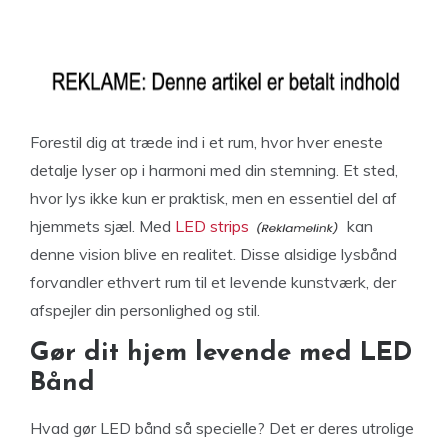
Forestil dig at træde ind i et rum, hvor hver eneste
detalje lyser op i harmoni med din stemning. Et sted,
hvor lys ikke kun er praktisk, men en essentiel del af
hjemmets sjæl. Med
LED strips
kan
denne vision blive en realitet. Disse alsidige lysbånd
forvandler ethvert rum til et levende kunstværk, der
afspejler din personlighed og stil.
Gør dit hjem levende med LED
Bånd
Hvad gør LED bånd så specielle? Det er deres utrolige