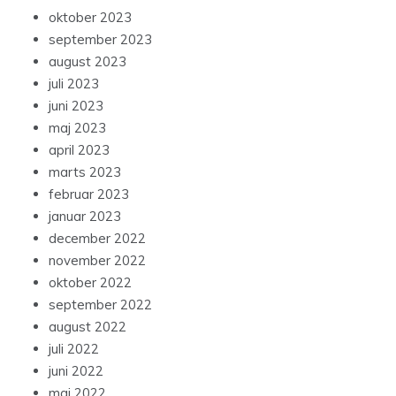
oktober 2023
september 2023
august 2023
juli 2023
juni 2023
maj 2023
april 2023
marts 2023
februar 2023
januar 2023
december 2022
november 2022
oktober 2022
september 2022
august 2022
juli 2022
juni 2022
maj 2022