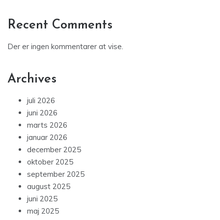
Recent Comments
Der er ingen kommentarer at vise.
Archives
juli 2026
juni 2026
marts 2026
januar 2026
december 2025
oktober 2025
september 2025
august 2025
juni 2025
maj 2025