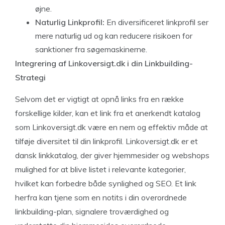
øjne.
Naturlig Linkprofil:
En diversificeret linkprofil ser
mere naturlig ud og kan reducere risikoen for
sanktioner fra søgemaskinerne.
Integrering af Linkoversigt.dk i din Linkbuilding-
Strategi
Selvom det er vigtigt at opnå links fra en række
forskellige kilder, kan et link fra et anerkendt katalog
som Linkoversigt.dk være en nem og effektiv måde at
tilføje diversitet til din linkprofil. Linkoversigt.dk er et
dansk linkkatalog, der giver hjemmesider og webshops
mulighed for at blive listet i relevante kategorier,
hvilket kan forbedre både synlighed og SEO. Et link
herfra kan tjene som en notits i din overordnede
linkbuilding-plan, signalere troværdighed og