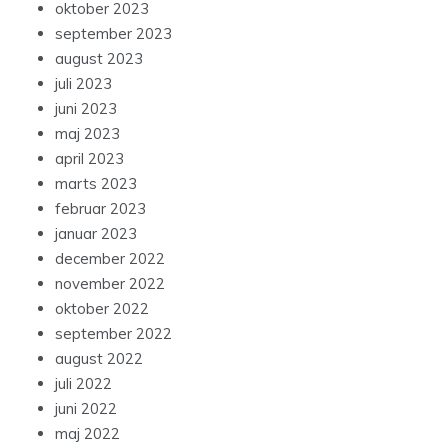
oktober 2023
september 2023
august 2023
juli 2023
juni 2023
maj 2023
april 2023
marts 2023
februar 2023
januar 2023
december 2022
november 2022
oktober 2022
september 2022
august 2022
juli 2022
juni 2022
maj 2022