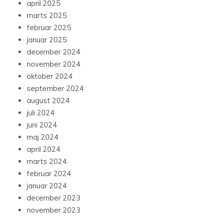
april 2025
marts 2025
februar 2025
januar 2025
december 2024
november 2024
oktober 2024
september 2024
august 2024
juli 2024
juni 2024
maj 2024
april 2024
marts 2024
februar 2024
januar 2024
december 2023
november 2023