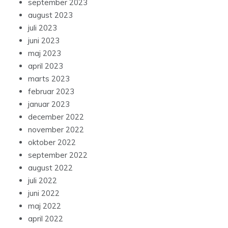
september 2023
august 2023
juli 2023
juni 2023
maj 2023
april 2023
marts 2023
februar 2023
januar 2023
december 2022
november 2022
oktober 2022
september 2022
august 2022
juli 2022
juni 2022
maj 2022
april 2022