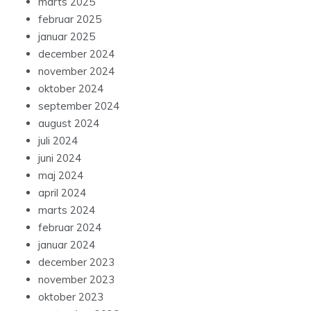
marts 2025
februar 2025
januar 2025
december 2024
november 2024
oktober 2024
september 2024
august 2024
juli 2024
juni 2024
maj 2024
april 2024
marts 2024
februar 2024
januar 2024
december 2023
november 2023
oktober 2023