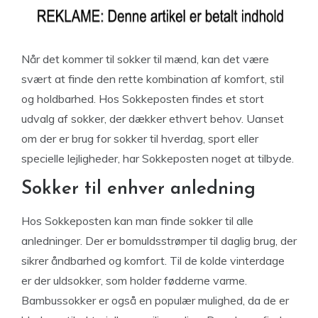
Når det kommer til sokker til mænd, kan det være
svært at finde den rette kombination af komfort, stil
og holdbarhed. Hos Sokkeposten findes et stort
udvalg af sokker, der dækker ethvert behov. Uanset
om der er brug for sokker til hverdag, sport eller
specielle lejligheder, har Sokkeposten noget at tilbyde.
Sokker til enhver anledning
Hos Sokkeposten kan man finde sokker til alle
anledninger. Der er bomuldsstrømper til daglig brug, der
sikrer åndbarhed og komfort. Til de kolde vinterdage
er der uldsokker, som holder fødderne varme.
Bambussokker er også en populær mulighed, da de er