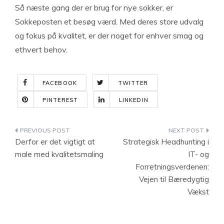
Så næste gang der er brug for nye sokker, er
Sokkeposten et besøg værd. Med deres store udvalg
og fokus på kvalitet, er der noget for enhver smag og
ethvert behov.
FACEBOOK
TWITTER
PINTEREST
LINKEDIN
Indlægsnavigation
Derfor er det vigtigt at
Strategisk Headhunting i
male med kvalitetsmaling
IT- og
Forretningsverdenen:
Vejen til Bæredygtig
Vækst