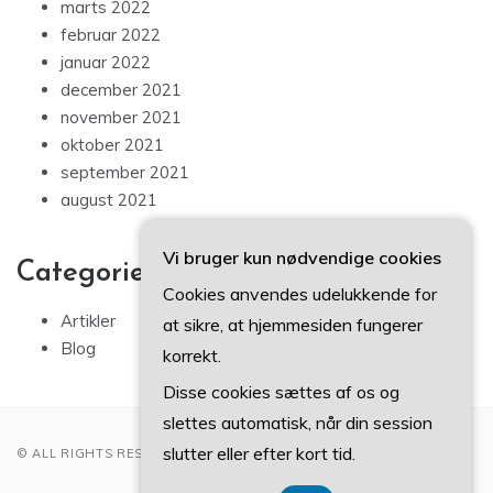
marts 2022
februar 2022
januar 2022
december 2021
november 2021
oktober 2021
september 2021
august 2021
Vi bruger kun nødvendige cookies
Categories
Cookies anvendes udelukkende for
Artikler
at sikre, at hjemmesiden fungerer
Blog
korrekt.
Disse cookies sættes af os og
slettes automatisk, når din session
slutter eller efter kort tid.
© ALL RIGHTS RESERVED 2022