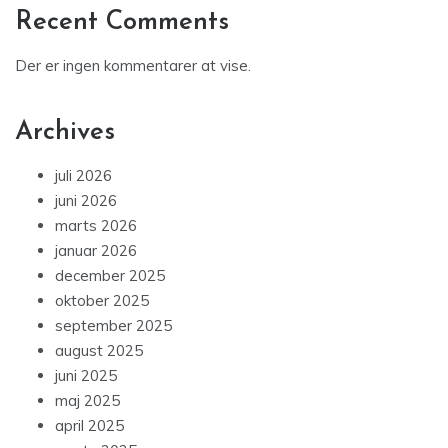
Recent Comments
Der er ingen kommentarer at vise.
Archives
juli 2026
juni 2026
marts 2026
januar 2026
december 2025
oktober 2025
september 2025
august 2025
juni 2025
maj 2025
april 2025