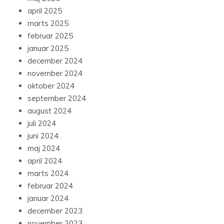
april 2025
marts 2025
februar 2025
januar 2025
december 2024
november 2024
oktober 2024
september 2024
august 2024
juli 2024
juni 2024
maj 2024
april 2024
marts 2024
februar 2024
januar 2024
december 2023
november 2023