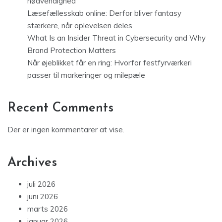
nødvendighed
Læsefællesskab online: Derfor bliver fantasy
stærkere, når oplevelsen deles
What Is an Insider Threat in Cybersecurity and Why
Brand Protection Matters
Når øjeblikket får en ring: Hvorfor festfyrværkeri
passer til markeringer og milepæle
Recent Comments
Der er ingen kommentarer at vise.
Archives
juli 2026
juni 2026
marts 2026
januar 2026