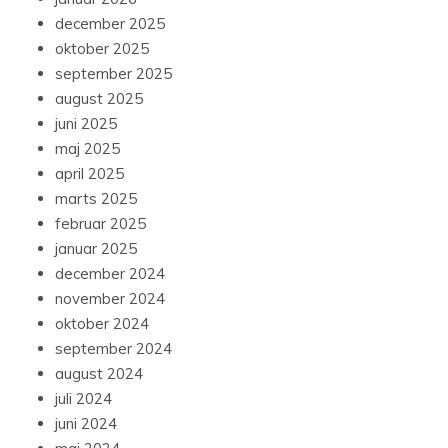
december 2025
oktober 2025
september 2025
august 2025
juni 2025
maj 2025
april 2025
marts 2025
februar 2025
januar 2025
december 2024
november 2024
oktober 2024
september 2024
august 2024
juli 2024
juni 2024