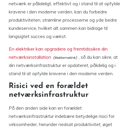
netværk er pålideligt, effektivt og i stand til at opfylde
kravene i den moderne verden, kan du forbedre
produktiviteten, strømline processerne og yde bedre
kundeservice, hvilket alt sammen kan bidrage til
langsigtet succes og vækst.
En elektriker kan opgradere og fremtidssikre din
netværksinstallation
, så du kan sikre, at
din netværksinfrastruktur er opdateret, pålidelig og i
stand til at opfylde kravene i den moderne verden.
Risici ved en forældet
netværksinfrastruktur
På den anden side kan en forældet
netværksinfrastruktur indebære betydelige risici for
virksomheder, herunder nedsat produktivitet, øget