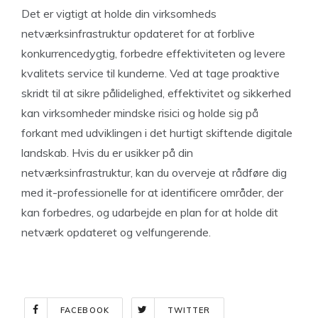
Det er vigtigt at holde din virksomheds
netværksinfrastruktur opdateret for at forblive
konkurrencedygtig, forbedre effektiviteten og levere
kvalitets service til kunderne. Ved at tage proaktive
skridt til at sikre pålidelighed, effektivitet og sikkerhed
kan virksomheder mindske risici og holde sig på
forkant med udviklingen i det hurtigt skiftende digitale
landskab. Hvis du er usikker på din
netværksinfrastruktur, kan du overveje at rådføre dig
med it-professionelle for at identificere områder, der
kan forbedres, og udarbejde en plan for at holde dit
netværk opdateret og velfungerende.
FACEBOOK
TWITTER