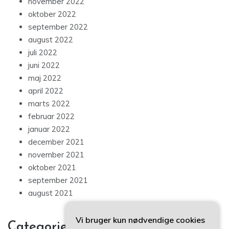
november 2022
oktober 2022
september 2022
august 2022
juli 2022
juni 2022
maj 2022
april 2022
marts 2022
februar 2022
januar 2022
december 2021
november 2021
oktober 2021
september 2021
august 2021
Vi bruger kun nødvendige cookies
Categories