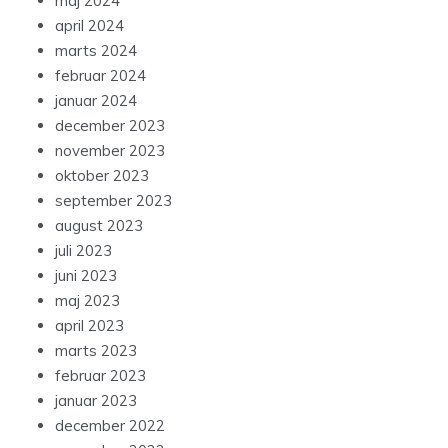
maj 2024
april 2024
marts 2024
februar 2024
januar 2024
december 2023
november 2023
oktober 2023
september 2023
august 2023
juli 2023
juni 2023
maj 2023
april 2023
marts 2023
februar 2023
januar 2023
december 2022