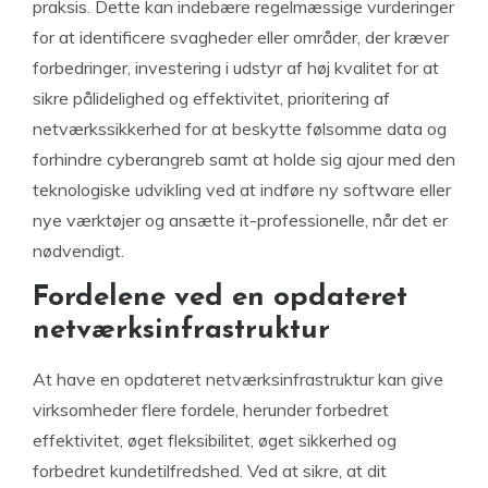
praksis. Dette kan indebære regelmæssige vurderinger
for at identificere svagheder eller områder, der kræver
forbedringer, investering i udstyr af høj kvalitet for at
sikre pålidelighed og effektivitet, prioritering af
netværkssikkerhed for at beskytte følsomme data og
forhindre cyberangreb samt at holde sig ajour med den
teknologiske udvikling ved at indføre ny software eller
nye værktøjer og ansætte it-professionelle, når det er
nødvendigt.
Fordelene ved en opdateret
netværksinfrastruktur
At have en opdateret netværksinfrastruktur kan give
virksomheder flere fordele, herunder forbedret
effektivitet, øget fleksibilitet, øget sikkerhed og
forbedret kundetilfredshed. Ved at sikre, at dit