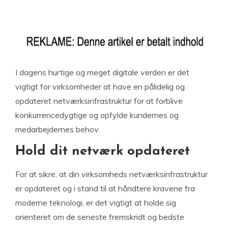
I dagens hurtige og meget digitale verden er det
vigtigt for virksomheder at have en pålidelig og
opdateret netværksinfrastruktur for at forblive
konkurrencedygtige og opfylde kundernes og
medarbejdernes behov.
Hold dit netværk opdateret
For at sikre, at din virksomheds netværksinfrastruktur
er opdateret og i stand til at håndtere kravene fra
moderne teknologi, er det vigtigt at holde sig
orienteret om de seneste fremskridt og bedste