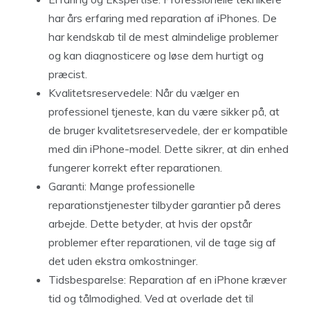
har års erfaring med reparation af iPhones. De
har kendskab til de mest almindelige problemer
og kan diagnosticere og løse dem hurtigt og
præcist.
Kvalitetsreservedele: Når du vælger en
professionel tjeneste, kan du være sikker på, at
de bruger kvalitetsreservedele, der er kompatible
med din iPhone-model. Dette sikrer, at din enhed
fungerer korrekt efter reparationen.
Garanti: Mange professionelle
reparationstjenester tilbyder garantier på deres
arbejde. Dette betyder, at hvis der opstår
problemer efter reparationen, vil de tage sig af
det uden ekstra omkostninger.
Tidsbesparelse: Reparation af en iPhone kræver
tid og tålmodighed. Ved at overlade det til