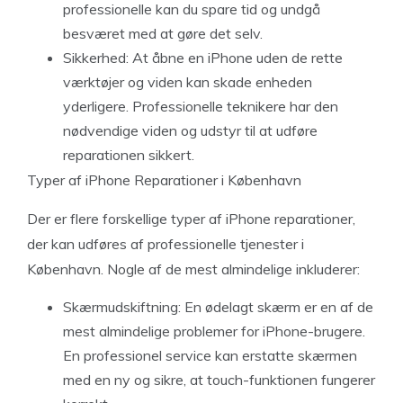
professionelle kan du spare tid og undgå
besværet med at gøre det selv.
Sikkerhed: At åbne en iPhone uden de rette
værktøjer og viden kan skade enheden
yderligere. Professionelle teknikere har den
nødvendige viden og udstyr til at udføre
reparationen sikkert.
Typer af iPhone Reparationer i København
Der er flere forskellige typer af iPhone reparationer,
der kan udføres af professionelle tjenester i
København. Nogle af de mest almindelige inkluderer:
Skærmudskiftning: En ødelagt skærm er en af de
mest almindelige problemer for iPhone-brugere.
En professionel service kan erstatte skærmen
med en ny og sikre, at touch-funktionen fungerer