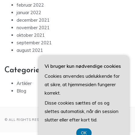
februar 2022
januar 2022
december 2021
november 2021
oktober 2021
september 2021
august 2021
Vi bruger kun nødvendige cookies
Categories
Cookies anvendes udelukkende for
Artikler
at sikre, at hjemmesiden fungerer
Blog
korrekt.
Disse cookies sættes af os og
slettes automatisk, når din session
slutter eller efter kort tid.
© ALL RIGHTS RESERVED 2022
OK