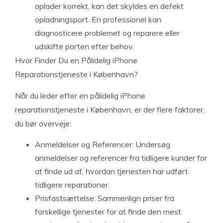
oplader korrekt, kan det skyldes en defekt
opladningsport. En professionel kan
diagnosticere problemet og reparere eller
udskifte porten efter behov.
Hvor Finder Du en Pålidelig iPhone
Reparationstjeneste i København?
Når du leder efter en pålidelig iPhone
reparationstjeneste i København, er der flere faktorer,
du bør overveje:
Anmeldelser og Referencer: Undersøg
anmeldelser og referencer fra tidligere kunder for
at finde ud af, hvordan tjenesten har udført
tidligere reparationer.
Prisfastsættelse: Sammenlign priser fra
forskellige tjenester for at finde den mest