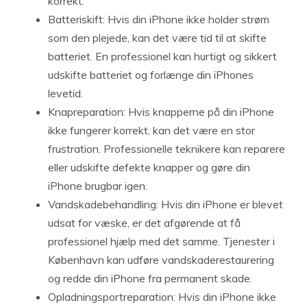
korrekt.
Batteriskift: Hvis din iPhone ikke holder strøm
som den plejede, kan det være tid til at skifte
batteriet. En professionel kan hurtigt og sikkert
udskifte batteriet og forlænge din iPhones
levetid.
Knapreparation: Hvis knapperne på din iPhone
ikke fungerer korrekt, kan det være en stor
frustration. Professionelle teknikere kan reparere
eller udskifte defekte knapper og gøre din
iPhone brugbar igen.
Vandskadebehandling: Hvis din iPhone er blevet
udsat for væske, er det afgørende at få
professionel hjælp med det samme. Tjenester i
København kan udføre vandskaderestaurering
og redde din iPhone fra permanent skade.
Opladningsportreparation: Hvis din iPhone ikke