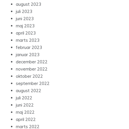
august 2023
juli 2023
juni 2023
maj 2023
april 2023
marts 2023
februar 2023
januar 2023
december 2022
november 2022
oktober 2022
september 2022
august 2022
juli 2022
juni 2022
maj 2022
april 2022
marts 2022