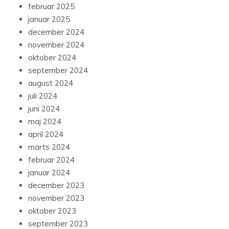
februar 2025
januar 2025
december 2024
november 2024
oktober 2024
september 2024
august 2024
juli 2024
juni 2024
maj 2024
april 2024
marts 2024
februar 2024
januar 2024
december 2023
november 2023
oktober 2023
september 2023