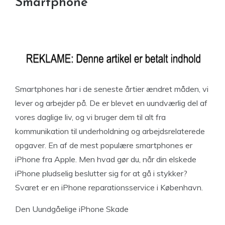
Smartphone
Smartphones har i de seneste årtier ændret måden, vi
lever og arbejder på. De er blevet en uundværlig del af
vores daglige liv, og vi bruger dem til alt fra
kommunikation til underholdning og arbejdsrelaterede
opgaver. En af de mest populære smartphones er
iPhone fra Apple. Men hvad gør du, når din elskede
iPhone pludselig beslutter sig for at gå i stykker?
Svaret er en iPhone reparationsservice i København.
Den Uundgåelige iPhone Skade