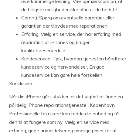
overkommelige løsning. Vær opmærksom på, at
de billigste muligheder ikke altid er de bedste.
Garanti: Spørg om eventuelle garantier eller
garantier, der tilbydes med reparationen.
Erfaring: Vælg en service, der har erfaring med
reparation af iPhones og bruger
kvalitetsreservedele.
Kundeservice: Tjek, hvordan tjenesten håndterer
kundeservice og henvendelser. En god
kundeservice kan gøre hele forskellen.
Konklusion
Når din iPhone går i stykker, er det vigtigt at finde en
pålidelig iPhone reparationstjeneste i København.
Professionelle teknikere kan redde din enhed og få
den til at fungere som ny. Vælg en service med
erfaring, gode anmeldelser og rimelige priser for at