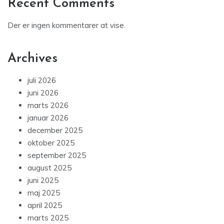
Recent Comments
Der er ingen kommentarer at vise.
Archives
juli 2026
juni 2026
marts 2026
januar 2026
december 2025
oktober 2025
september 2025
august 2025
juni 2025
maj 2025
april 2025
marts 2025