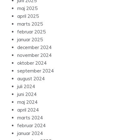
juni 2025
maj 2025
april 2025
marts 2025
februar 2025
januar 2025
december 2024
november 2024
oktober 2024
september 2024
august 2024
juli 2024
juni 2024
maj 2024
april 2024
marts 2024
februar 2024
januar 2024