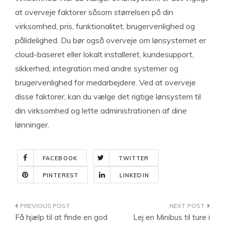
at overveje faktorer såsom størrelsen på din
virksomhed, pris, funktionalitet, brugervenlighed og
pålidelighed. Du bør også overveje om lønsystemet er
cloud-baseret eller lokalt installeret, kundesupport,
sikkerhed, integration med andre systemer og
brugervenlighed for medarbejdere. Ved at overveje
disse faktorer, kan du vælge det rigtige lønsystem til
din virksomhed og lette administrationen af dine
lønninger.
FACEBOOK
TWITTER
PINTEREST
LINKEDIN
Indlægsnavigation
Få hjælp til at finde en god
Lej en Minibus til ture i