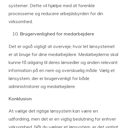
systemer. Dette vil hjælpe med at forenkle
processerne og reducere arbejdsbyrden for din
virksomhed.
Brugervenlighed for medarbejdere
Det er også vigtigt at overveje, hvor let lønsystemet
er at bruge for dine medarbejdere. Medarbejderne skal
kunne få adgang til deres lønsedler og anden relevant
information på en nem og overskuelig måde. Vælg et
lønsystem, der er brugervenligt for både
administratorer og medarbejdere.
Konklusion
At vælge det rigtige lønsystem kan være en
udfordring, men det er en vigtig beslutning for enhver
virksomhed. Når du vælger et lønsystem, er det vigtigt