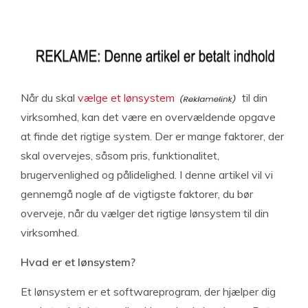
Når du skal
vælge et lønsystem
til din
virksomhed, kan det være en overvældende opgave
at finde det rigtige system. Der er mange faktorer, der
skal overvejes, såsom pris, funktionalitet,
brugervenlighed og pålidelighed. I denne artikel vil vi
gennemgå nogle af de vigtigste faktorer, du bør
overveje, når du vælger det rigtige lønsystem til din
virksomhed.
Hvad er et lønsystem?
Et lønsystem er et softwareprogram, der hjælper dig