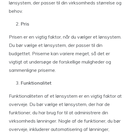
lønsystem, der passer til din virksomheds størrelse og
behov.
Pris
Prisen er en vigtig faktor, når du vælger et lønsystem.
Du bør vælge et lønsystem, der passer til din
budgettet. Priserne kan variere meget, så det er
vigtigt at undersøge de forskellige muligheder og
sammenligne priserne.
Funktionalitet
Funktionaliteten af et lønsystem er en vigtig faktor at
overveje. Du bør vælge et lønsystem, der har de
funktioner, du har brug for til at administrere din
virksomheds lønninger. Nogle af de funktioner, du bør
overveje, inkluderer automatisering af lønninger,