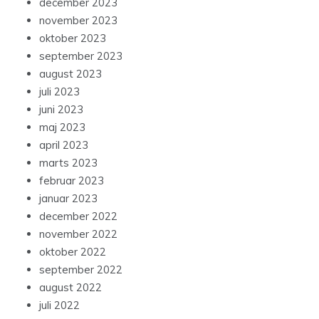
december 2023
november 2023
oktober 2023
september 2023
august 2023
juli 2023
juni 2023
maj 2023
april 2023
marts 2023
februar 2023
januar 2023
december 2022
november 2022
oktober 2022
september 2022
august 2022
juli 2022