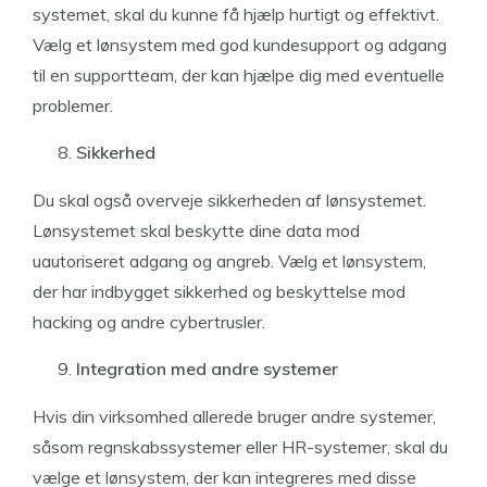
systemet, skal du kunne få hjælp hurtigt og effektivt.
Vælg et lønsystem med god kundesupport og adgang
til en supportteam, der kan hjælpe dig med eventuelle
problemer.
Sikkerhed
Du skal også overveje sikkerheden af lønsystemet.
Lønsystemet skal beskytte dine data mod
uautoriseret adgang og angreb. Vælg et lønsystem,
der har indbygget sikkerhed og beskyttelse mod
hacking og andre cybertrusler.
Integration med andre systemer
Hvis din virksomhed allerede bruger andre systemer,
såsom regnskabssystemer eller HR-systemer, skal du
vælge et lønsystem, der kan integreres med disse