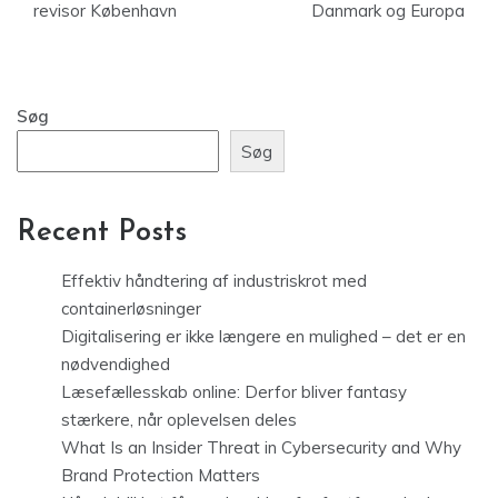
revisor København
Danmark og Europa
Søg
Søg
Recent Posts
Effektiv håndtering af industriskrot med
containerløsninger
Digitalisering er ikke længere en mulighed – det er en
nødvendighed
Læsefællesskab online: Derfor bliver fantasy
stærkere, når oplevelsen deles
What Is an Insider Threat in Cybersecurity and Why
Brand Protection Matters