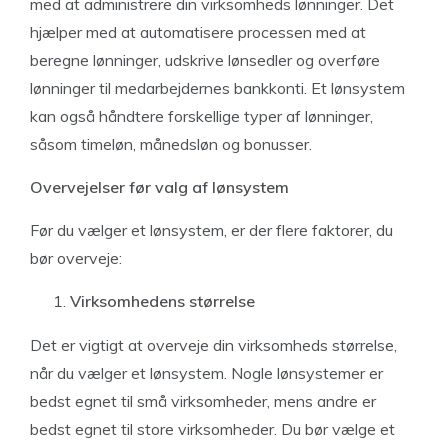
med at administrere din virksomheds lønninger. Det
hjælper med at automatisere processen med at
beregne lønninger, udskrive lønsedler og overføre
lønninger til medarbejdernes bankkonti. Et lønsystem
kan også håndtere forskellige typer af lønninger,
såsom timeløn, månedsløn og bonusser.
Overvejelser før valg af lønsystem
Før du vælger et lønsystem, er der flere faktorer, du
bør overveje:
Virksomhedens størrelse
Det er vigtigt at overveje din virksomheds størrelse,
når du vælger et lønsystem. Nogle lønsystemer er
bedst egnet til små virksomheder, mens andre er
bedst egnet til store virksomheder. Du bør vælge et