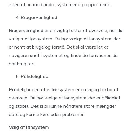
integration med andre systemer og rapportering.
Brugervenlighed
Brugervenlighed er en vigtig faktor at overveje, når du
vælger et lønsystem. Du bør vælge et lønsystem, der
er nemt at bruge og forstå. Det skal være let at
navigere rundt i systemet og finde de funktioner, du
har brug for.
Pålidelighed
Pålideligheden af et lønsystem er en vigtig faktor at
overveje. Du bør vælge et lønsystem, der er pålideligt
og stabilt. Det skal kunne håndtere store mængder
data og kunne køre uden problemer.
Valg af lønsystem