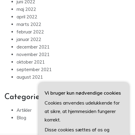
juni 2022
maj 2022
april 2022
marts 2022
februar 2022
januar 2022
december 2021
november 2021
oktober 2021
september 2021
august 2021
Vi bruger kun nødvendige cookies
Categories
Cookies anvendes udelukkende for
Artikler
at sikre, at hjemmesiden fungerer
Blog
korrekt.
Disse cookies sættes af os og