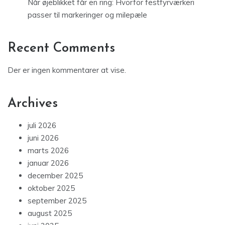
Når øjeblikket får en ring: Hvorfor festfyrværkeri
passer til markeringer og milepæle
Recent Comments
Der er ingen kommentarer at vise.
Archives
juli 2026
juni 2026
marts 2026
januar 2026
december 2025
oktober 2025
september 2025
august 2025