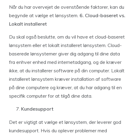
Når du har overvejet de ovenstående faktorer, kan du
begynde at vælge et lønsystem.
6. Cloud-baseret vs.
Lokalt installeret
Du skal også beslutte, om du vil have et cloud-baseret
lønsystem eller et lokalt installeret lønsystem. Cloud-
baserede lønsystemer giver dig adgang til dine data
fra enhver enhed med internetadgang, og de kræver
ikke, at du installerer software på din computer. Lokalt
installeret lønsystem kræver installation af software
på dine computere og kræver, at du har adgang til en
specifik computer for at tilgå dine data.
Kundesupport
Det er vigtigt at vælge et lønsystem, der leverer god
kundesupport. Hvis du oplever problemer med