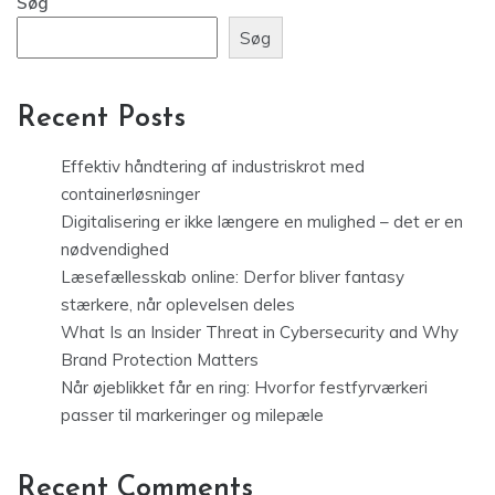
Søg
Søg
Recent Posts
Effektiv håndtering af industriskrot med
containerløsninger
Digitalisering er ikke længere en mulighed – det er en
nødvendighed
Læsefællesskab online: Derfor bliver fantasy
stærkere, når oplevelsen deles
What Is an Insider Threat in Cybersecurity and Why
Brand Protection Matters
Når øjeblikket får en ring: Hvorfor festfyrværkeri
passer til markeringer og milepæle
Recent Comments