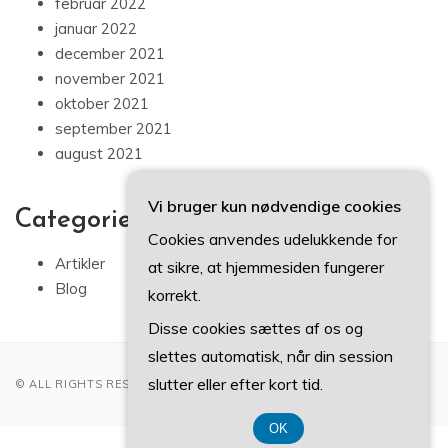
februar 2022
januar 2022
december 2021
november 2021
oktober 2021
september 2021
august 2021
Vi bruger kun nødvendige cookies
Categories
Cookies anvendes udelukkende for
Artikler
at sikre, at hjemmesiden fungerer
Blog
korrekt.
Disse cookies sættes af os og
slettes automatisk, når din session
slutter eller efter kort tid.
© ALL RIGHTS RESERVED 2022
OK