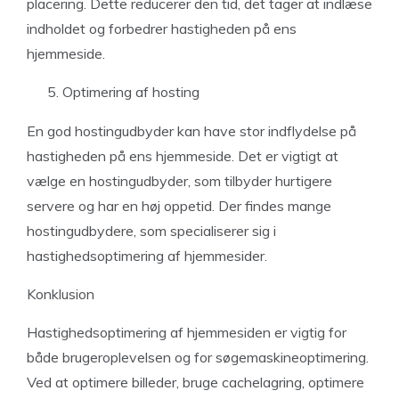
placering. Dette reducerer den tid, det tager at indlæse
indholdet og forbedrer hastigheden på ens
hjemmeside.
Optimering af hosting
En god hostingudbyder kan have stor indflydelse på
hastigheden på ens hjemmeside. Det er vigtigt at
vælge en hostingudbyder, som tilbyder hurtigere
servere og har en høj oppetid. Der findes mange
hostingudbydere, som specialiserer sig i
hastighedsoptimering af hjemmesider.
Konklusion
Hastighedsoptimering af hjemmesiden er vigtig for
både brugeroplevelsen og for søgemaskineoptimering.
Ved at optimere billeder, bruge cachelagring, optimere