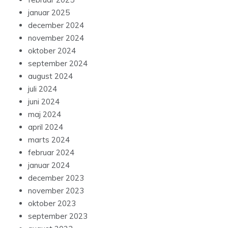
januar 2025
december 2024
november 2024
oktober 2024
september 2024
august 2024
juli 2024
juni 2024
maj 2024
april 2024
marts 2024
februar 2024
januar 2024
december 2023
november 2023
oktober 2023
september 2023