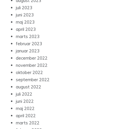
august 2023
juli 2023
juni 2023
maj 2023
april 2023
marts 2023
februar 2023
januar 2023
december 2022
november 2022
oktober 2022
september 2022
august 2022
juli 2022
juni 2022
maj 2022
april 2022
marts 2022