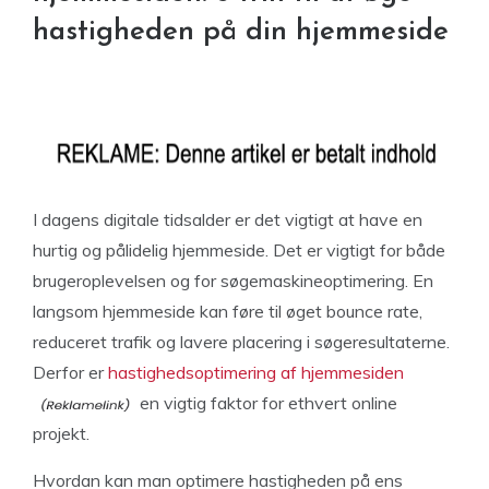
hastigheden på din hjemmeside
I dagens digitale tidsalder er det vigtigt at have en
hurtig og pålidelig hjemmeside. Det er vigtigt for både
brugeroplevelsen og for søgemaskineoptimering. En
langsom hjemmeside kan føre til øget bounce rate,
reduceret trafik og lavere placering i søgeresultaterne.
Derfor er
hastighedsoptimering af hjemmesiden
en vigtig faktor for ethvert online
projekt.
Hvordan kan man optimere hastigheden på ens