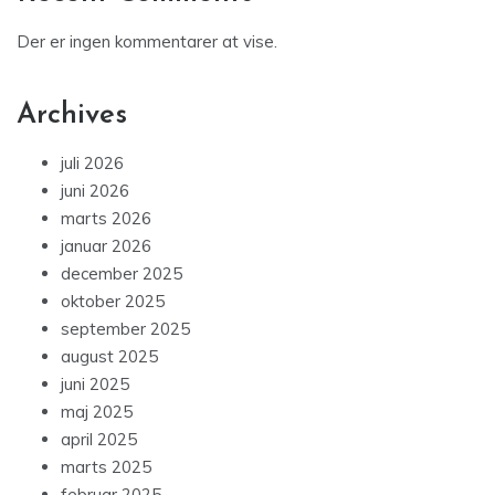
Der er ingen kommentarer at vise.
Archives
juli 2026
juni 2026
marts 2026
januar 2026
december 2025
oktober 2025
september 2025
august 2025
juni 2025
maj 2025
april 2025
marts 2025
februar 2025