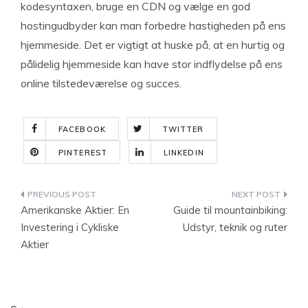
kodesyntaxen, bruge en CDN og vælge en god
hostingudbyder kan man forbedre hastigheden på ens
hjemmeside. Det er vigtigt at huske på, at en hurtig og
pålidelig hjemmeside kan have stor indflydelse på ens
online tilstedeværelse og succes.
FACEBOOK
TWITTER
PINTEREST
LINKEDIN
Indlægsnavigation
Amerikanske Aktier: En
Guide til mountainbiking:
Investering i Cykliske
Udstyr, teknik og ruter
Aktier