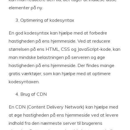
elementer på ny.
Optimering af kodesyntax
En god kodesyntax kan hjælpe med at forbedre
hastigheden på ens hjemmeside. Ved at reducere
størrelsen på ens HTML, CSS og JavaScript-kode, kan
man mindske belastningen på serveren og øge
hastigheden på ens hjemmeside. Der findes mange
gratis værktøjer, som kan hjælpe med at optimere
kodesyntaxen.
Brug af CDN
En CDN (Content Delivery Network) kan hjælpe med
at øge hastigheden på ens hjemmeside ved at levere
indhold fra den nærmeste server til brugerens