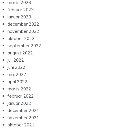
marts 2023
februar 2023
januar 2023
december 2022
november 2022
oktober 2022
september 2022
august 2022
juli 2022
juni 2022
maj 2022
april 2022
marts 2022
februar 2022
januar 2022
december 2021
november 2021
oktober 2021