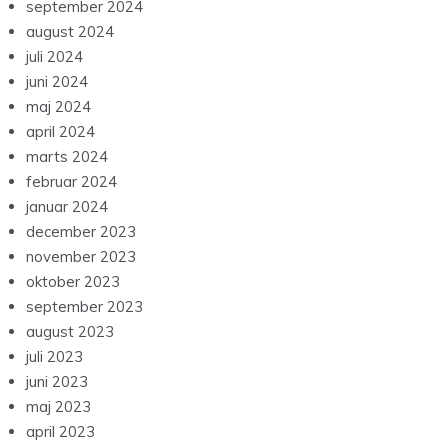
september 2024
august 2024
juli 2024
juni 2024
maj 2024
april 2024
marts 2024
februar 2024
januar 2024
december 2023
november 2023
oktober 2023
september 2023
august 2023
juli 2023
juni 2023
maj 2023
april 2023