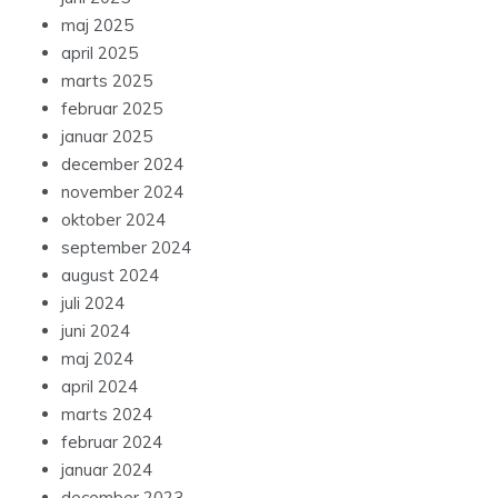
maj 2025
april 2025
marts 2025
februar 2025
januar 2025
december 2024
november 2024
oktober 2024
september 2024
august 2024
juli 2024
juni 2024
maj 2024
april 2024
marts 2024
februar 2024
januar 2024
december 2023