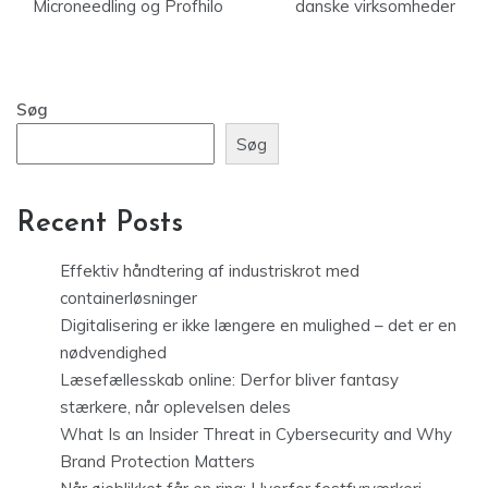
Microneedling og Profhilo
danske virksomheder
Søg
Søg
Recent Posts
Effektiv håndtering af industriskrot med
containerløsninger
Digitalisering er ikke længere en mulighed – det er en
nødvendighed
Læsefællesskab online: Derfor bliver fantasy
stærkere, når oplevelsen deles
What Is an Insider Threat in Cybersecurity and Why
Brand Protection Matters