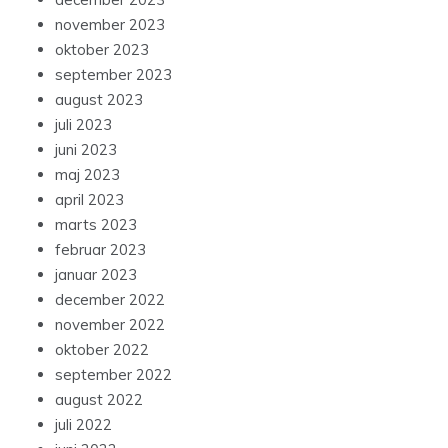
november 2023
oktober 2023
september 2023
august 2023
juli 2023
juni 2023
maj 2023
april 2023
marts 2023
februar 2023
januar 2023
december 2022
november 2022
oktober 2022
september 2022
august 2022
juli 2022