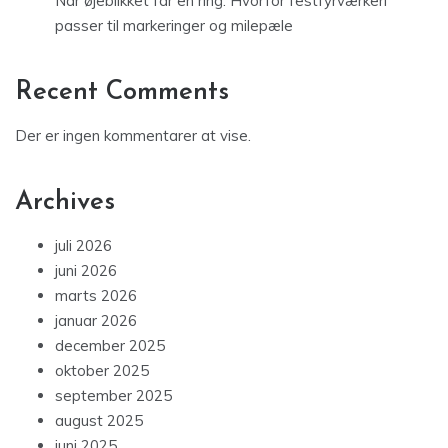
Når øjeblikket får en ring: Hvorfor festfyrværkeri
passer til markeringer og milepæle
Recent Comments
Der er ingen kommentarer at vise.
Archives
juli 2026
juni 2026
marts 2026
januar 2026
december 2025
oktober 2025
september 2025
august 2025
juni 2025