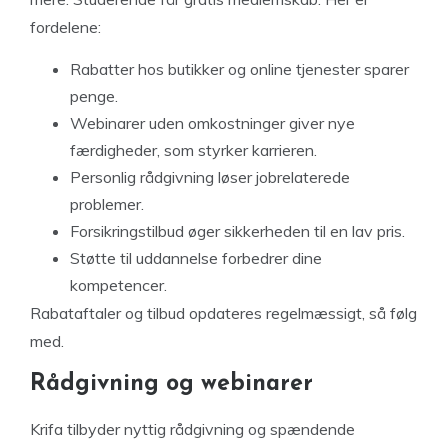
fordelene:
Rabatter hos butikker og online tjenester sparer
penge.
Webinarer uden omkostninger giver nye
færdigheder, som styrker karrieren.
Personlig rådgivning løser jobrelaterede
problemer.
Forsikringstilbud øger sikkerheden til en lav pris.
Støtte til uddannelse forbedrer dine
kompetencer.
Rabataftaler og tilbud opdateres regelmæssigt, så følg
med.
Rådgivning og webinarer
Krifa tilbyder nyttig rådgivning og spændende