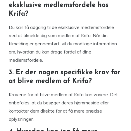
eksklusive medlemsfordele hos
Krifa?
Du kan få adgang til de eksklusive medlemsfordele
ved at tilmelde dig som medlem af Krifa. Når din
tilmelding er gennemført, vil du modtage information
om, hvordan du kan drage fordel af dine
medlemsfordele.
3. Er der nogen specifikke krav for
at blive medlem af Krifa?
Kravene for at blive medlem af Krifa kan variere. Det
anbefales, at du besøger deres hjemmeside eller
kontakter dem direkte for at få mere præcise
oplysninger.