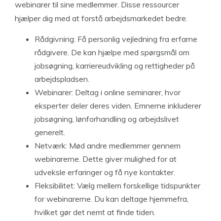
webinarer til sine medlemmer. Disse ressourcer
hjælper dig med at forstå arbejdsmarkedet bedre.
Rådgivning: Få personlig vejledning fra erfarne
rådgivere. De kan hjælpe med spørgsmål om
jobsøgning, karriereudvikling og rettigheder på
arbejdspladsen.
Webinarer: Deltag i online seminarer, hvor
eksperter deler deres viden. Emnerne inkluderer
jobsøgning, lønforhandling og arbejdslivet
generelt.
Netværk: Mød andre medlemmer gennem
webinarerne. Dette giver mulighed for at
udveksle erfaringer og få nye kontakter.
Fleksibilitet: Vælg mellem forskellige tidspunkter
for webinarerne. Du kan deltage hjemmefra,
hvilket gør det nemt at finde tiden.