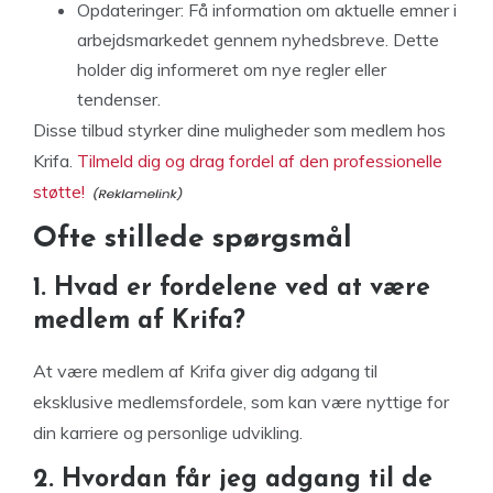
Opdateringer: Få information om aktuelle emner i
arbejdsmarkedet gennem nyhedsbreve. Dette
holder dig informeret om nye regler eller
tendenser.
Disse tilbud styrker dine muligheder som medlem hos
Krifa.
Tilmeld dig og drag fordel af den professionelle
støtte!
Ofte stillede spørgsmål
1. Hvad er fordelene ved at være
medlem af Krifa?
At være medlem af Krifa giver dig adgang til
eksklusive medlemsfordele, som kan være nyttige for
din karriere og personlige udvikling.
2. Hvordan får jeg adgang til de