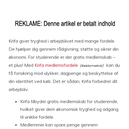
Krifa giver tryghed i arbejdslivet med mange fordele.
De hjælper dig gennem rådgivning, støtte og sikrer din
økonomi. For studerende er der gratis medlemskab –
et plus! Med
Krifa medlemsfordele
kan du
få forsikring mod ulykker, dagpenge og beskyttelse af
din identitet ved køb. Det er sådan, Krifa forbedrer dit
arbejdsliv.
Krifa tilbyder gratis medlemskab for studerende,
hvilket giver dem økonomisk tryghed og adgang
til unikke fordele.
Medlemmer kan spare penge gennem