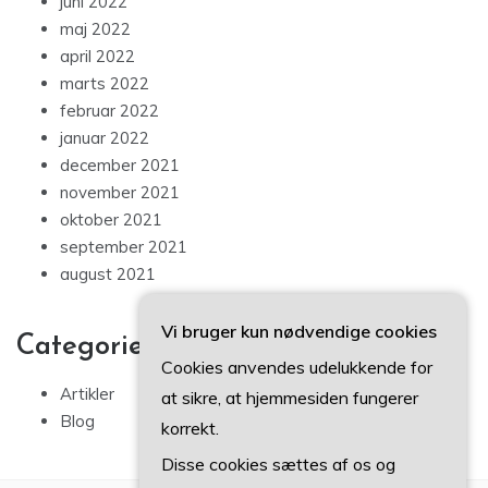
juni 2022
maj 2022
april 2022
marts 2022
februar 2022
januar 2022
december 2021
november 2021
oktober 2021
september 2021
august 2021
Vi bruger kun nødvendige cookies
Categories
Cookies anvendes udelukkende for
Artikler
at sikre, at hjemmesiden fungerer
Blog
korrekt.
Disse cookies sættes af os og