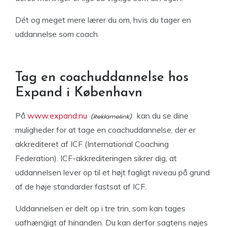
Dét og meget mere lærer du om, hvis du tager en
uddannelse som coach.
Tag en coachuddannelse hos
Expand i København
På
www.expand.nu
kan du se dine
muligheder for at tage en coachuddannelse, der er
akkrediteret af ICF (International Coaching
Federation). ICF-akkrediteringen sikrer dig, at
uddannelsen lever op til et højt fagligt niveau på grund
af de høje standarder fastsat af ICF.
Uddannelsen er delt op i tre trin, som kan tages
uafhængigt af hinanden. Du kan derfor sagtens nøjes