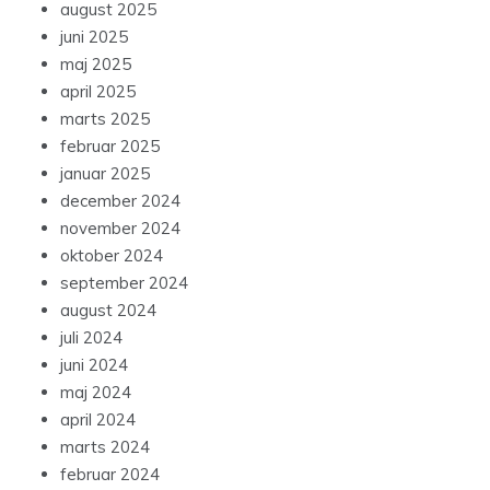
august 2025
juni 2025
maj 2025
april 2025
marts 2025
februar 2025
januar 2025
december 2024
november 2024
oktober 2024
september 2024
august 2024
juli 2024
juni 2024
maj 2024
april 2024
marts 2024
februar 2024