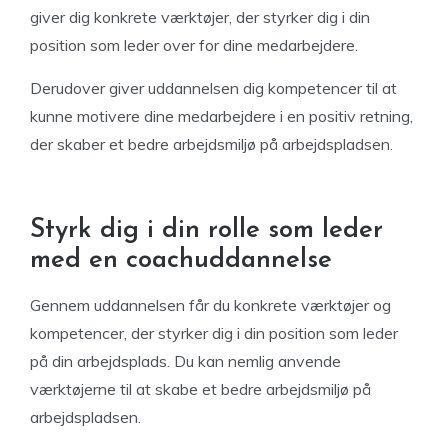
giver dig konkrete værktøjer, der styrker dig i din
position som leder over for dine medarbejdere.
Derudover giver uddannelsen dig kompetencer til at
kunne motivere dine medarbejdere i en positiv retning,
der skaber et bedre arbejdsmiljø på arbejdspladsen.
Styrk dig i din rolle som leder
med en coachuddannelse
Gennem uddannelsen får du konkrete værktøjer og
kompetencer, der styrker dig i din position som leder
på din arbejdsplads. Du kan nemlig anvende
værktøjerne til at skabe et bedre arbejdsmiljø på
arbejdspladsen.