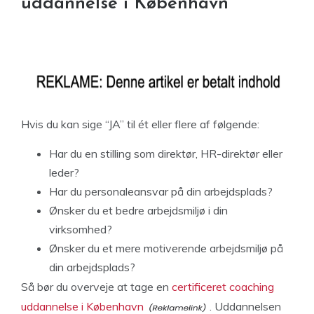
uddannelse i København
Hvis du kan sige “JA” til ét eller flere af følgende:
Har du en stilling som direktør, HR-direktør eller
leder?
Har du personaleansvar på din arbejdsplads?
Ønsker du et bedre arbejdsmiljø i din
virksomhed?
Ønsker du et mere motiverende arbejdsmiljø på
din arbejdsplads?
Så bør du overveje at tage en
certificeret coaching
uddannelse i København
. Uddannelsen