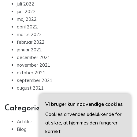
juli 2022
juni 2022
maj 2022
april 2022
marts 2022
februar 2022
januar 2022
december 2021
november 2021
oktober 2021
september 2021
august 2021
Vi bruger kun nødvendige cookies
Categories
Cookies anvendes udelukkende for
Artikler
at sikre, at hjemmesiden fungerer
Blog
korrekt.