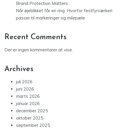
Brand Protection Matters
Når øjeblikket får en ring: Hvorfor festfyrværkeri
passer til markeringer og milepæle
Recent Comments
Der er ingen kommentarer at vise.
Archives
juli 2026
juni 2026
marts 2026
januar 2026
december 2025
oktober 2025
september 2025