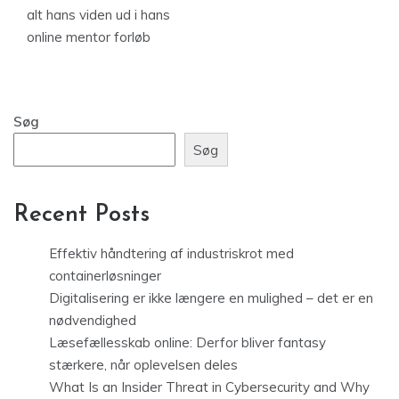
alt hans viden ud i hans
online mentor forløb
Søg
Søg
Recent Posts
Effektiv håndtering af industriskrot med
containerløsninger
Digitalisering er ikke længere en mulighed – det er en
nødvendighed
Læsefællesskab online: Derfor bliver fantasy
stærkere, når oplevelsen deles
What Is an Insider Threat in Cybersecurity and Why