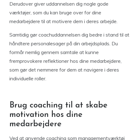
Derudover giver uddannelsen dig nogle gode
værktøjer, som du kan bruge over for dine
medarbejdere til at motivere dem i deres arbejde.
Samtidig gør coachuddannelsen dig bedre i stand til at
håndtere personalesager på din arbejdsplads. Du
formår nemlig gennem samtale at kunne
fremprovokere reflektioner hos dine medarbejdere,
som gør det nemmere for dem at navigere i deres
individuelle roller.
Brug coaching til at skabe
motivation hos dine
medarbejdere
Ved at anvende coaching som managementværktøj