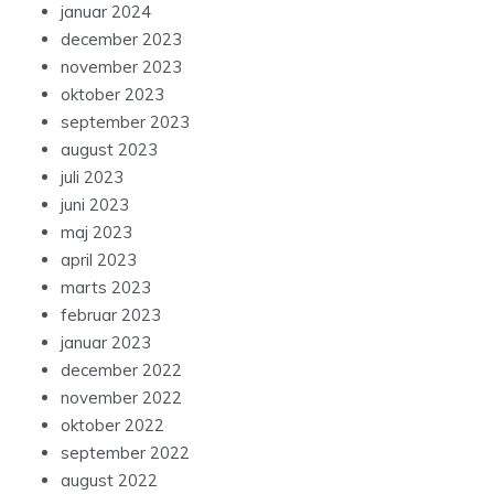
januar 2024
december 2023
november 2023
oktober 2023
september 2023
august 2023
juli 2023
juni 2023
maj 2023
april 2023
marts 2023
februar 2023
januar 2023
december 2022
november 2022
oktober 2022
september 2022
august 2022