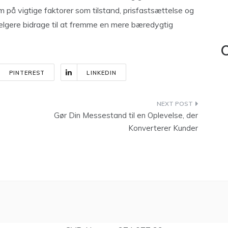
på vigtige faktorer som tilstand, prisfastsættelse og
ælgere bidrage til at fremme en mere bæredygtig
C
PINTEREST
LINKEDIN
Gør Din Messestand til en Oplevelse, der
Konverterer Kunder