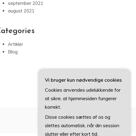
september 2021
august 2021
ategories
Artikler
Blog
Vi bruger kun nødvendige cookies
Cookies anvendes udelukkende for
at sikre, at hjemmesiden fungerer
korrekt.
Disse cookies sættes af os og
slettes automatisk, når din session
slutter eller efter kort tid.