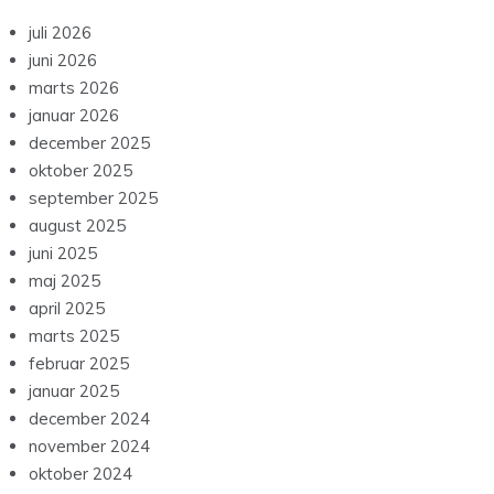
juli 2026
juni 2026
marts 2026
januar 2026
december 2025
oktober 2025
september 2025
august 2025
juni 2025
maj 2025
april 2025
marts 2025
februar 2025
januar 2025
december 2024
november 2024
oktober 2024