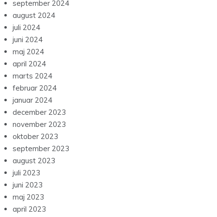
september 2024
august 2024
juli 2024
juni 2024
maj 2024
april 2024
marts 2024
februar 2024
januar 2024
december 2023
november 2023
oktober 2023
september 2023
august 2023
juli 2023
juni 2023
maj 2023
april 2023