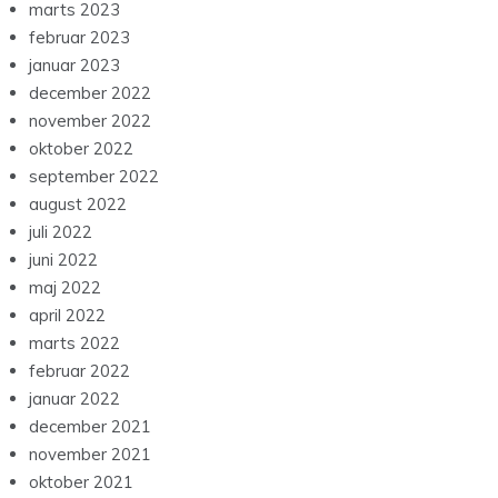
marts 2023
februar 2023
januar 2023
december 2022
november 2022
oktober 2022
september 2022
august 2022
juli 2022
juni 2022
maj 2022
april 2022
marts 2022
februar 2022
januar 2022
december 2021
november 2021
oktober 2021