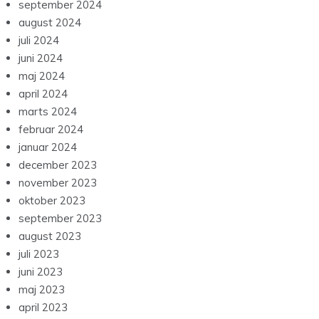
september 2024
august 2024
juli 2024
juni 2024
maj 2024
april 2024
marts 2024
februar 2024
januar 2024
december 2023
november 2023
oktober 2023
september 2023
august 2023
juli 2023
juni 2023
maj 2023
april 2023