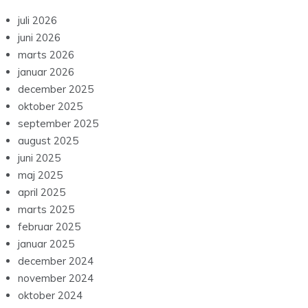
juli 2026
juni 2026
marts 2026
januar 2026
december 2025
oktober 2025
september 2025
august 2025
juni 2025
maj 2025
april 2025
marts 2025
februar 2025
januar 2025
december 2024
november 2024
oktober 2024