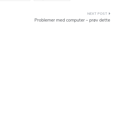
Problemer med computer – prøv dette