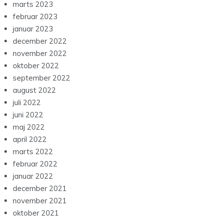
marts 2023
februar 2023
januar 2023
december 2022
november 2022
oktober 2022
september 2022
august 2022
juli 2022
juni 2022
maj 2022
april 2022
marts 2022
februar 2022
januar 2022
december 2021
november 2021
oktober 2021